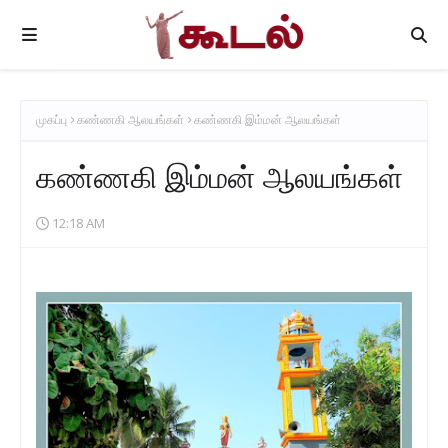
முகப்பு
கண்ணகி ஆலயங்கள்
கண்ணகி இம்மன் ஆலயங்கள்
கண்ணகி இம்மன் ஆலயங்கள்
12:18 AM