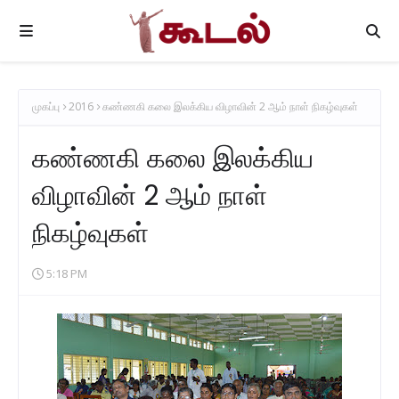
முகப்பு
2016
கண்ணகி கலை இலக்கிய விழாவின் 2 ஆம் நாள் நிகழ்வுகள்
கண்ணகி கலை இலக்கிய
விழாவின் 2 ஆம் நாள்
நிகழ்வுகள்
5:18 PM