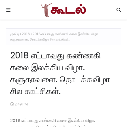
முகப்பு
2018
2018 எட்டாவது கண்ணகி கலை இலக்கிய விழா.
களுதாவளை. தொடக்கவிழா சில காட்சிகள்.
2018 எட்டாவது கண்ணகி
கலை இலக்கிய விழா.
களுதாவளை. தொடக்கவிழா
சில காட்சிகள்.
2:49 PM
2018 எட்டாவது கண்ணகி கலை இலக்கிய விழா.
களுதாவளை. தொடக்கவிழா சில காட்சிகள்.