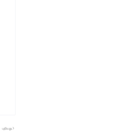
புதியது